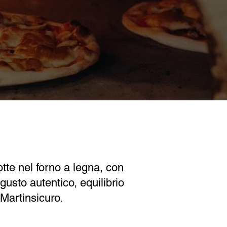
otte nel forno a legna, con
 gusto autentico, equilibrio
Martinsicuro.