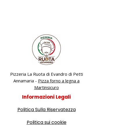
Pizzeria La Ruota di Evandro di Petti
Annamaria -
Pizza forno a legna a
Martinsicuro
Informazioni Legali
Politica Sulla Riservatezza
Politica sui cookie