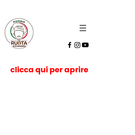
clicca qui per aprire